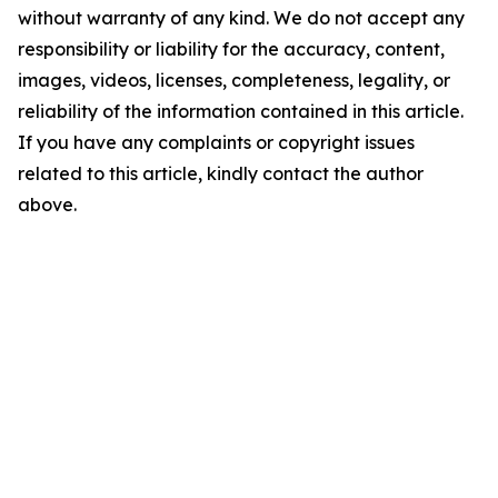
without warranty of any kind. We do not accept any
responsibility or liability for the accuracy, content,
images, videos, licenses, completeness, legality, or
reliability of the information contained in this article.
If you have any complaints or copyright issues
related to this article, kindly contact the author
above.