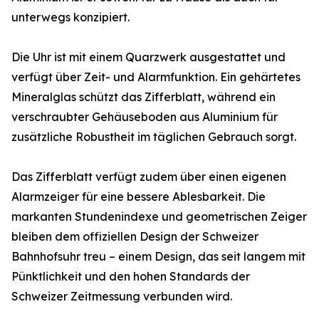
unterwegs konzipiert.
Die Uhr ist mit einem Quarzwerk ausgestattet und
verfügt über Zeit- und Alarmfunktion. Ein gehärtetes
Mineralglas schützt das Zifferblatt, während ein
verschraubter Gehäuseboden aus Aluminium für
zusätzliche Robustheit im täglichen Gebrauch sorgt.
Das Zifferblatt verfügt zudem über einen eigenen
Alarmzeiger für eine bessere Ablesbarkeit. Die
markanten Stundenindexe und geometrischen Zeiger
bleiben dem offiziellen Design der Schweizer
Bahnhofsuhr treu – einem Design, das seit langem mit
Pünktlichkeit und den hohen Standards der
Schweizer Zeitmessung verbunden wird.