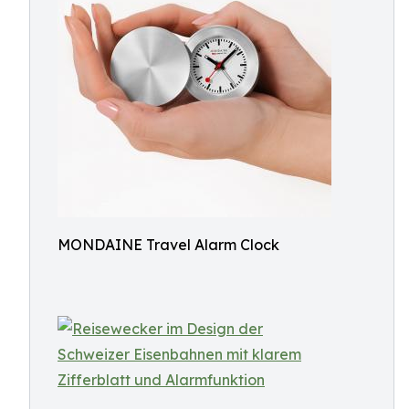
MONDAINE Travel Alarm Clock