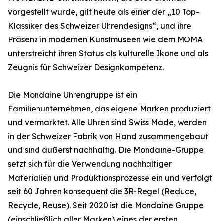
vorgestellt wurde, gilt heute als einer der „10 Top-
Klassiker des Schweizer Uhrendesigns“, und ihre
Präsenz in modernen Kunstmuseen wie dem MOMA
unterstreicht ihren Status als kulturelle Ikone und als
Zeugnis für Schweizer Designkompetenz.
Die Mondaine Uhrengruppe ist ein
Familienunternehmen, das eigene Marken produziert
und vermarktet. Alle Uhren sind Swiss Made, werden
in der Schweizer Fabrik von Hand zusammengebaut
und sind äußerst nachhaltig. Die Mondaine-Gruppe
setzt sich für die Verwendung nachhaltiger
Materialien und Produktionsprozesse ein und verfolgt
seit 60 Jahren konsequent die 3R-Regel (Reduce,
Recycle, Reuse). Seit 2020 ist die Mondaine Gruppe
(einschließlich aller Marken) eines der ersten