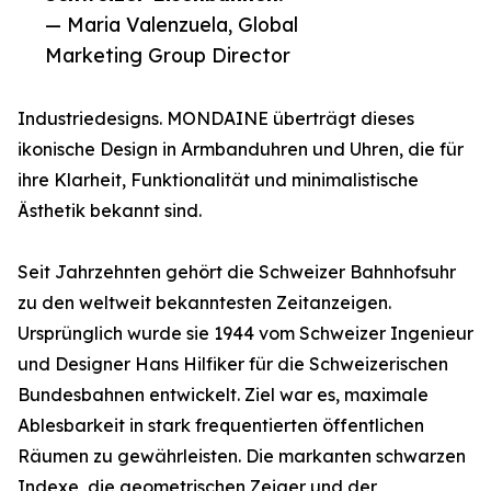
— Maria Valenzuela, Global
Marketing Group Director
Industriedesigns. MONDAINE überträgt dieses
ikonische Design in Armbanduhren und Uhren, die für
ihre Klarheit, Funktionalität und minimalistische
Ästhetik bekannt sind.
Seit Jahrzehnten gehört die Schweizer Bahnhofsuhr
zu den weltweit bekanntesten Zeitanzeigen.
Ursprünglich wurde sie 1944 vom Schweizer Ingenieur
und Designer Hans Hilfiker für die Schweizerischen
Bundesbahnen entwickelt. Ziel war es, maximale
Ablesbarkeit in stark frequentierten öffentlichen
Räumen zu gewährleisten. Die markanten schwarzen
Indexe, die geometrischen Zeiger und der