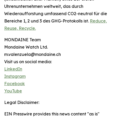
Uhrenunternehmen weltweit, das durch
Wiederaufforstung umfassend CO2-neutral für die
Bereiche 1, 2 und 3 des GHG-Protokolls ist.
Reduce,
Reuse, Recycle.
MONDAINE Team
Mondaine Watch Ltd.
m.valenzuela@mondaine.ch
Visit us on social media:
LinkedIn
Instagram
Facebook
YouTube
Legal Disclaimer:
EIN Presswire provides this news content "as is"