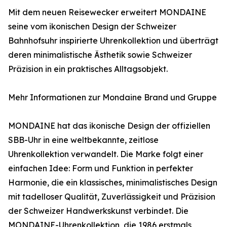
Mit dem neuen Reisewecker erweitert MONDAINE
seine vom ikonischen Design der Schweizer
Bahnhofsuhr inspirierte Uhrenkollektion und überträgt
deren minimalistische Ästhetik sowie Schweizer
Präzision in ein praktisches Alltagsobjekt.
Mehr Informationen zur Mondaine Brand und Gruppe
MONDAINE hat das ikonische Design der offiziellen
SBB-Uhr in eine weltbekannte, zeitlose
Uhrenkollektion verwandelt. Die Marke folgt einer
einfachen Idee: Form und Funktion in perfekter
Harmonie, die ein klassisches, minimalistisches Design
mit tadelloser Qualität, Zuverlässigkeit und Präzision
der Schweizer Handwerkskunst verbindet. Die
MONDAINE-Uhrenkollektion, die 1986 erstmals