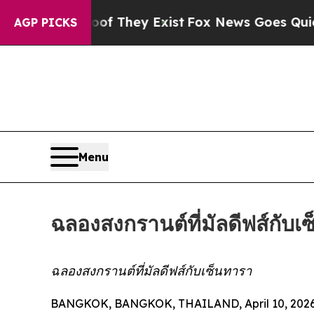
no Proof They Exist
Fox News Goes Quiet as 'Mag
AGP PICKS
Menu
ฉลองสงกรานต์ที่มัลดีฟส์กับเ
ฉลองสงกรานต์ที่มัลดีฟส์กับเซ็นทารา
BANGKOK, BANGKOK, THAILAND, April 10, 2026