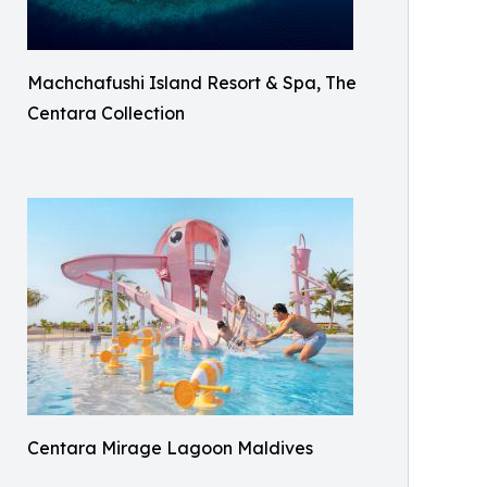
Machchafushi Island Resort & Spa, The
Centara Collection
Centara Mirage Lagoon Maldives