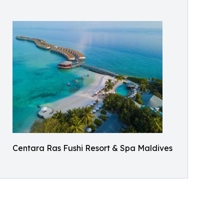
Centara Ras Fushi Resort & Spa Maldives