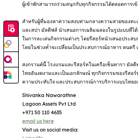
ผู้เข้าพักสามารถร่วมสนุกกับทุกกิจกรรมได้ตลอดการเข้
สำหรับผู้ที่มองหาความสงบท่ามกลางความสวยของทะเลมัล
และสปา มัลดีฟส์ นำเสนอการเฉลิมฉลองในรูปแบบที่
ในการละเล่นกิจกรรมต่างๆ โดยรีสอร์ทนำเสนอประสบ
โดยในช่วงค่ำจะเปลี่ยนเป็นประสบการณ์อาหาร ดนตรี 
สงกรานต์นี้ โรงแรมและรีสอร์ทในเครือเซ็นทารา มัลดี
ไทยอันงดงามและเป็นเอกลักษณ์ ทุกกิจกรรมของรีสอร์
ความประทับใจ และประสบการณ์การบริการแบบไทยอย่าง
Shivanka Nawarathne
Lagoon Assets Pvt Ltd
+971 50 110 4635
email us here
Visit us on social media: