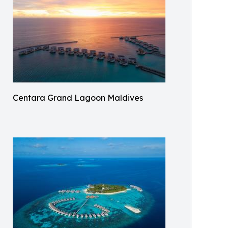
Centara Grand Lagoon Maldives