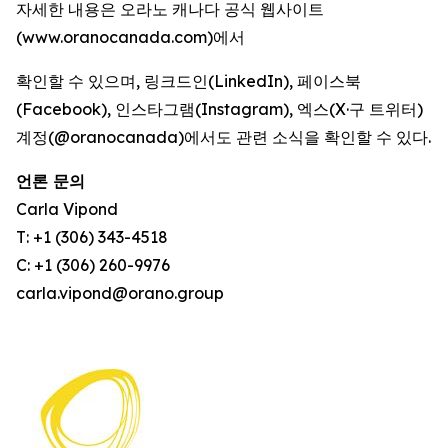
자세한 내용은 오라노 캐나다 공식 웹사이트
(www.oranocanada.com)에서
확인할 수 있으며, 링크드인(LinkedIn), 페이스북
(Facebook), 인스타그램(Instagram), 엑스(X·구 트위터)
계정(@oranocanada)에서도 관련 소식을 확인할 수 있다.
언론 문의
Carla Vipond
T: +1 (306) 343-4518
C: +1 (306) 260-9976
carla.vipond@orano.group