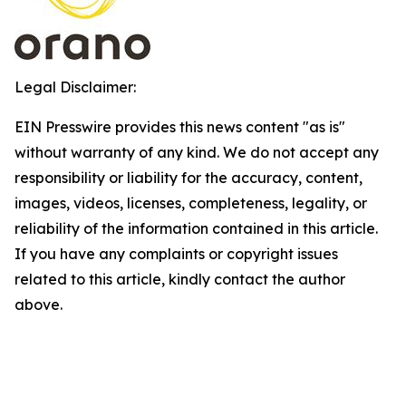
Legal Disclaimer:
EIN Presswire provides this news content "as is"
without warranty of any kind. We do not accept any
responsibility or liability for the accuracy, content,
images, videos, licenses, completeness, legality, or
reliability of the information contained in this article.
If you have any complaints or copyright issues
related to this article, kindly contact the author
above.