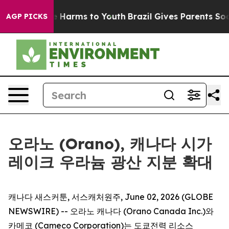
d to Abate Harms to Youth
Brazil Gives Parents Social 
AGP PICKS
오라노 (Orano), 캐나다 시가
레이크 우라늄 광산 지분 확대
캐나다 새스커툰, 서스캐처원주, June 02, 2026 (GLOBE
NEWSWIRE) -- 오라노 캐나다 (Orano Canada Inc.)와
카메코 (Cameco Corporation)는 도쿄전력 리소스