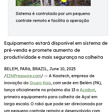
Sistema é controlado por um pequeno
controle remoto e facilita a operação
Equipamento estará disponível em sistema de
pré-venda e promete aumento de
produtividade e mais segurança na colheita
BELEM, PARá, BRAZIL, June 10, 2025
/
EINPresswire.com
/ -- A Kaatech, empresa de
inovação do
Grupo Kaa
, com sede em Belém (PA),
lança oficialmente no próximo dia 13 o
Açaibot
,
primeiro equipamento para colheita de Açaí em
larga escala. O robô que pode ser direcionado por
um pequeno controle remoto e desenvolvido com