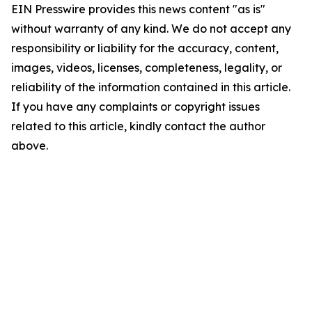
EIN Presswire provides this news content "as is"
without warranty of any kind. We do not accept any
responsibility or liability for the accuracy, content,
images, videos, licenses, completeness, legality, or
reliability of the information contained in this article.
If you have any complaints or copyright issues
related to this article, kindly contact the author
above.