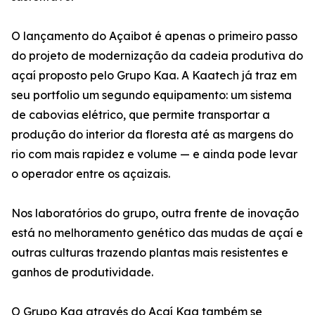
O lançamento do Açaibot é apenas o primeiro passo
do projeto de modernização da cadeia produtiva do
açaí proposto pelo Grupo Kaa. A Kaatech já traz em
seu portfolio um segundo equipamento: um sistema
de cabovias elétrico, que permite transportar a
produção do interior da floresta até as margens do
rio com mais rapidez e volume — e ainda pode levar
o operador entre os açaizais.
Nos laboratórios do grupo, outra frente de inovação
está no melhoramento genético das mudas de açaí e
outras culturas trazendo plantas mais resistentes e
ganhos de produtividade.
O Grupo Kaa através do Açaí Kaa também se