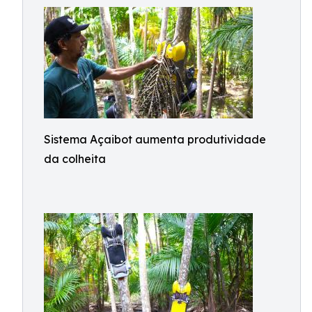
Sistema Açaibot aumenta produtividade
da colheita