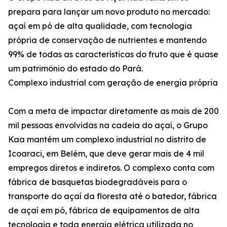
prepara para lançar um novo produto no mercado:
açaí em pó de alta qualidade, com tecnologia
própria de conservação de nutrientes e mantendo
99% de todas as características do fruto que é quase
um patrimônio do estado do Pará.
Complexo industrial com geração de energia própria
Com a meta de impactar diretamente as mais de 200
mil pessoas envolvidas na cadeia do açaí, o Grupo
Kaa mantém um complexo industrial no distrito de
Icoaraci, em Belém, que deve gerar mais de 4 mil
empregos diretos e indiretos. O complexo conta com
fábrica de basquetas biodegradáveis para o
transporte do açaí da floresta até o batedor, fábrica
de açaí em pó, fábrica de equipamentos de alta
tecnologia e toda energia elétrica utilizada no