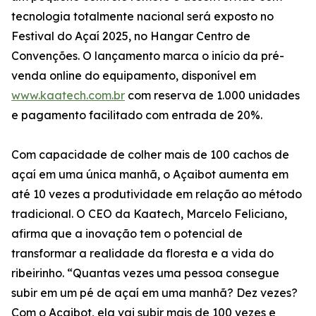
tecnologia totalmente nacional será exposto no
Festival do Açaí 2025, no Hangar Centro de
Convenções. O lançamento marca o início da pré-
venda online do equipamento, disponível em
www.kaatech.com.br
com reserva de 1.000 unidades
e pagamento facilitado com entrada de 20%.
Com capacidade de colher mais de 100 cachos de
açaí em uma única manhã, o Açaibot aumenta em
até 10 vezes a produtividade em relação ao método
tradicional. O CEO da Kaatech, Marcelo Feliciano,
afirma que a inovação tem o potencial de
transformar a realidade da floresta e a vida do
ribeirinho. “Quantas vezes uma pessoa consegue
subir em um pé de açaí em uma manhã? Dez vezes?
Com o Açaibot, ela vai subir mais de 100 vezes e