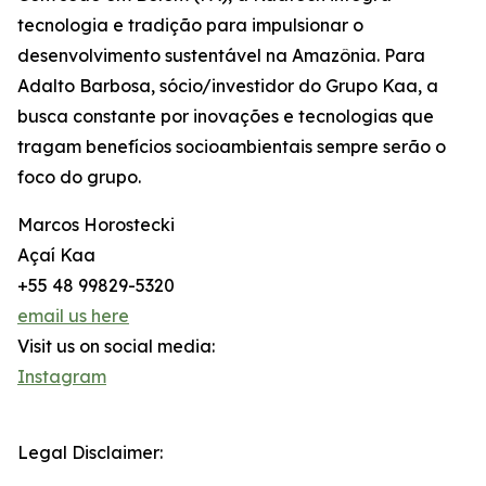
tecnologia e tradição para impulsionar o
desenvolvimento sustentável na Amazônia. Para
Adalto Barbosa, sócio/investidor do Grupo Kaa, a
busca constante por inovações e tecnologias que
tragam benefícios socioambientais sempre serão o
foco do grupo.
Marcos Horostecki
Açaí Kaa
+55 48 99829-5320
email us here
Visit us on social media:
Instagram
Legal Disclaimer: