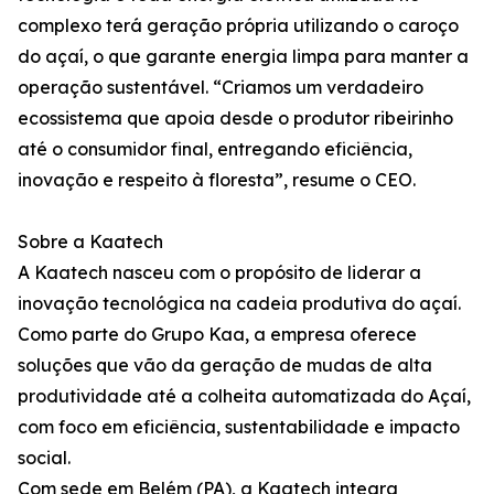
complexo terá geração própria utilizando o caroço
do açaí, o que garante energia limpa para manter a
operação sustentável. “Criamos um verdadeiro
ecossistema que apoia desde o produtor ribeirinho
até o consumidor final, entregando eficiência,
inovação e respeito à floresta”, resume o CEO.
Sobre a Kaatech
A Kaatech nasceu com o propósito de liderar a
inovação tecnológica na cadeia produtiva do açaí.
Como parte do Grupo Kaa, a empresa oferece
soluções que vão da geração de mudas de alta
produtividade até a colheita automatizada do Açaí,
com foco em eficiência, sustentabilidade e impacto
social.
Com sede em Belém (PA), a Kaatech integra