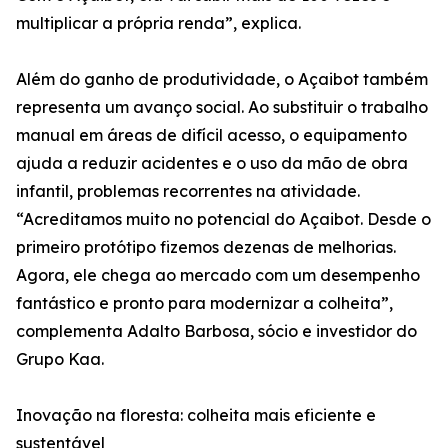
multiplicar a própria renda”, explica.
Além do ganho de produtividade, o Açaibot também
representa um avanço social. Ao substituir o trabalho
manual em áreas de difícil acesso, o equipamento
ajuda a reduzir acidentes e o uso da mão de obra
infantil, problemas recorrentes na atividade.
“Acreditamos muito no potencial do Açaibot. Desde o
primeiro protótipo fizemos dezenas de melhorias.
Agora, ele chega ao mercado com um desempenho
fantástico e pronto para modernizar a colheita”,
complementa Adalto Barbosa, sócio e investidor do
Grupo Kaa.
Inovação na floresta: colheita mais eficiente e
sustentável