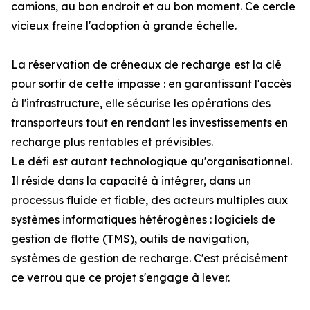
camions, au bon endroit et au bon moment. Ce cercle
vicieux freine l'adoption à grande échelle.
La réservation de créneaux de recharge est la clé
pour sortir de cette impasse : en garantissant l'accès
à l'infrastructure, elle sécurise les opérations des
transporteurs tout en rendant les investissements en
recharge plus rentables et prévisibles.
Le défi est autant technologique qu'organisationnel.
Il réside dans la capacité à intégrer, dans un
processus fluide et fiable, des acteurs multiples aux
systèmes informatiques hétérogènes : logiciels de
gestion de flotte (TMS), outils de navigation,
systèmes de gestion de recharge. C'est précisément
ce verrou que ce projet s'engage à lever.