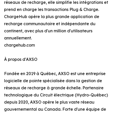
réseaux de recharge, elle simplifie les intégrations et
prend en charge les transactions Plug & Charge.
ChargeHub opère la plus grande application de
recharge communautaire et indépendante du
continent, avec plus d'un million d'utilisateurs
annuellement.
chargehub.com
À propos d'AXSO
Fondée en 2019 à Québec, AXSO est une entreprise
logicielle de pointe spécialisée dans la gestion de
réseaux de recharge à grande échelle. Partenaire
technologique du Circuit électrique (Hydro-Québec)
depuis 2020, AXSO opère le plus vaste réseau
gouvernemental au Canada. Forte d'une équipe de