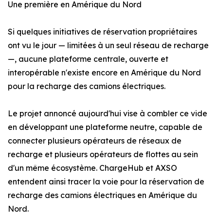
Une première en Amérique du Nord
Si quelques initiatives de réservation propriétaires
ont vu le jour — limitées à un seul réseau de recharge
—, aucune plateforme centrale, ouverte et
interopérable n'existe encore en Amérique du Nord
pour la recharge des camions électriques.
Le projet annoncé aujourd'hui vise à combler ce vide
en développant une plateforme neutre, capable de
connecter plusieurs opérateurs de réseaux de
recharge et plusieurs opérateurs de flottes au sein
d'un même écosystème. ChargeHub et AXSO
entendent ainsi tracer la voie pour la réservation de
recharge des camions électriques en Amérique du
Nord.