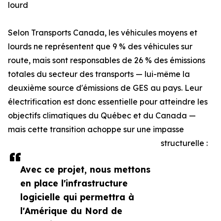
lourd
Selon Transports Canada, les véhicules moyens et
lourds ne représentent que 9 % des véhicules sur
route, mais sont responsables de 26 % des émissions
totales du secteur des transports — lui-même la
deuxième source d'émissions de GES au pays. Leur
électrification est donc essentielle pour atteindre les
objectifs climatiques du Québec et du Canada —
mais cette transition achoppe sur une impasse
structurelle :
Avec ce projet, nous mettons
en place l'infrastructure
logicielle qui permettra à
l'Amérique du Nord de