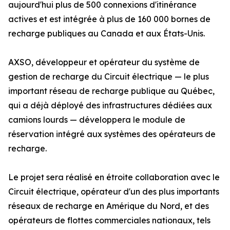
aujourd'hui plus de 500 connexions d'itinérance
actives et est intégrée à plus de 160 000 bornes de
recharge publiques au Canada et aux États-Unis.
AXSO, développeur et opérateur du système de
gestion de recharge du Circuit électrique — le plus
important réseau de recharge publique au Québec,
qui a déjà déployé des infrastructures dédiées aux
camions lourds — développera le module de
réservation intégré aux systèmes des opérateurs de
recharge.
Le projet sera réalisé en étroite collaboration avec le
Circuit électrique, opérateur d'un des plus importants
réseaux de recharge en Amérique du Nord, et des
opérateurs de flottes commerciales nationaux, tels