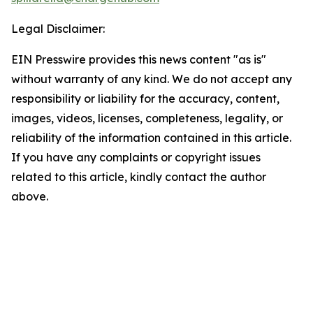
Legal Disclaimer:
EIN Presswire provides this news content "as is"
without warranty of any kind. We do not accept any
responsibility or liability for the accuracy, content,
images, videos, licenses, completeness, legality, or
reliability of the information contained in this article.
If you have any complaints or copyright issues
related to this article, kindly contact the author
above.