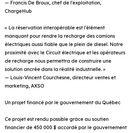
— Francis De Broux, chef de l'exploitation,
ChargeHub
« La réservation interopérable est l'élément
manquant pour rendre la recharge des camions
électriques aussi fiable que le plein de diesel. Notre
proximité avec le Circuit électrique et les opérateurs
de recharge nous permettra de construire une
solution ancrée dans la réalité industrielle. »
— Louis-Vincent Courchesne, directeur ventes et
marketing, AXSO
Un projet financé par le gouvernement du Québec
Ce projet est rendu possible grâce au soutien
financier de 450 000 $ accordé par le gouvernement