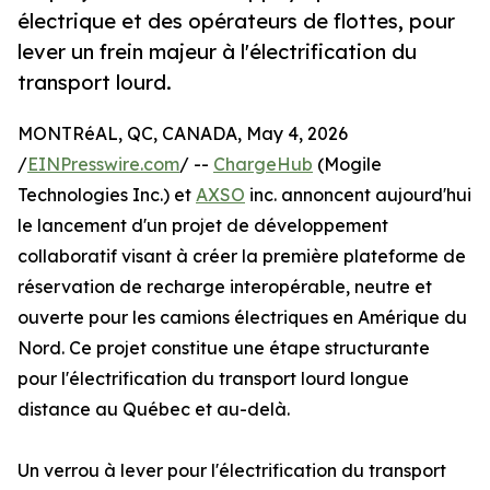
électrique et des opérateurs de flottes, pour
lever un frein majeur à l'électrification du
transport lourd.
MONTRéAL, QC, CANADA, May 4, 2026
/
EINPresswire.com
/ --
ChargeHub
(Mogile
Technologies Inc.) et
AXSO
inc. annoncent aujourd'hui
le lancement d'un projet de développement
collaboratif visant à créer la première plateforme de
réservation de recharge interopérable, neutre et
ouverte pour les camions électriques en Amérique du
Nord. Ce projet constitue une étape structurante
pour l'électrification du transport lourd longue
distance au Québec et au-delà.
Un verrou à lever pour l'électrification du transport