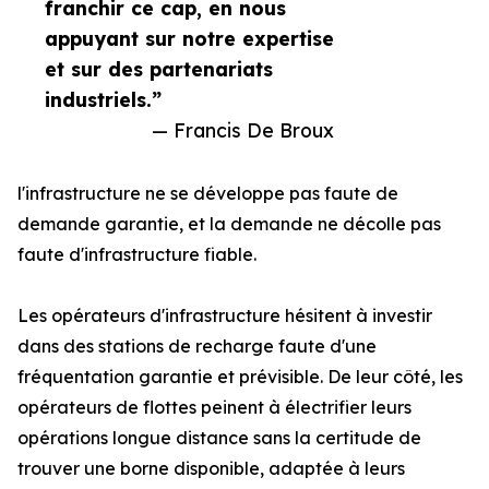
franchir ce cap, en nous
appuyant sur notre expertise
et sur des partenariats
industriels.”
— Francis De Broux
l'infrastructure ne se développe pas faute de
demande garantie, et la demande ne décolle pas
faute d'infrastructure fiable.
Les opérateurs d'infrastructure hésitent à investir
dans des stations de recharge faute d'une
fréquentation garantie et prévisible. De leur côté, les
opérateurs de flottes peinent à électrifier leurs
opérations longue distance sans la certitude de
trouver une borne disponible, adaptée à leurs