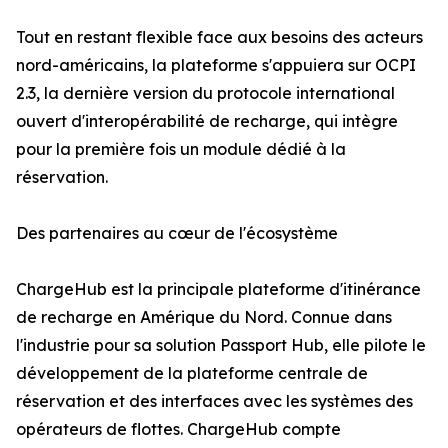
Tout en restant flexible face aux besoins des acteurs
nord-américains, la plateforme s'appuiera sur OCPI
2.3, la dernière version du protocole international
ouvert d'interopérabilité de recharge, qui intègre
pour la première fois un module dédié à la
réservation.
Des partenaires au cœur de l'écosystème
ChargeHub est la principale plateforme d'itinérance
de recharge en Amérique du Nord. Connue dans
l'industrie pour sa solution Passport Hub, elle pilote le
développement de la plateforme centrale de
réservation et des interfaces avec les systèmes des
opérateurs de flottes. ChargeHub compte