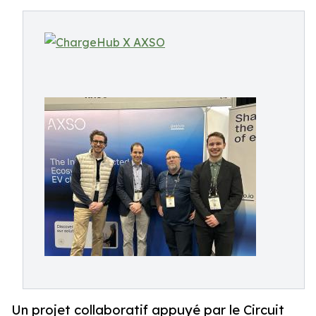
Un projet collaboratif appuyé par le Circuit