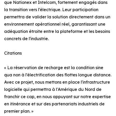
que Nationex et Intelcom, fortement engagés dans
la transition vers l'électrique. Leur participation
permettra de valider la solution directement dans un
environnement opérationnel réel, garantissant une
adéquation étroite entre la plateforme et les besoins
concrets de l'industrie.
Citations
« La réservation de recharge est la condition sine
qua non à l'électrification des flottes longue distance.
Avec ce projet, nous mettons en place l'infrastructure
logicielle qui permettra à l'Amérique du Nord de
franchir ce cap, en nous appuyant sur notre expertise
en itinérance et sur des partenariats industriels de
premier plan. »