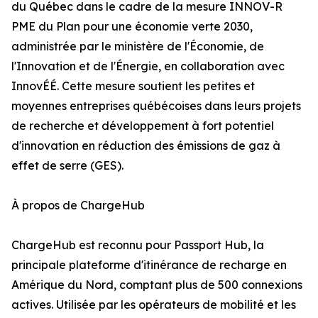
du Québec dans le cadre de la mesure INNOV-R
PME du Plan pour une économie verte 2030,
administrée par le ministère de l'Économie, de
l'Innovation et de l'Énergie, en collaboration avec
InnovÉÉ. Cette mesure soutient les petites et
moyennes entreprises québécoises dans leurs projets
de recherche et développement à fort potentiel
d'innovation en réduction des émissions de gaz à
effet de serre (GES).
À propos de ChargeHub
ChargeHub est reconnu pour Passport Hub, la
principale plateforme d'itinérance de recharge en
Amérique du Nord, comptant plus de 500 connexions
actives. Utilisée par les opérateurs de mobilité et les