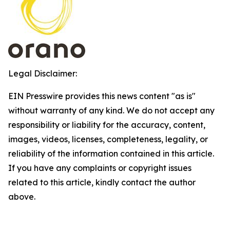
Legal Disclaimer:
EIN Presswire provides this news content "as is"
without warranty of any kind. We do not accept any
responsibility or liability for the accuracy, content,
images, videos, licenses, completeness, legality, or
reliability of the information contained in this article.
If you have any complaints or copyright issues
related to this article, kindly contact the author
above.