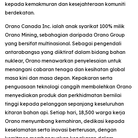
kepada kemakmuran dan kesejahteraan komuniti
berdekatan.
Orano Canada Inc. ialah anak syarikat 100% milik
Orano Mining, sebahagian daripada Orano Group
yang bersifat multinasional. Sebagai pengendali
antarabangsa yang diiktiraf dalam bidang bahan
nuklear, Orano menawarkan penyelesaian untuk
menangani cabaran tenaga dan kesihatan global
masa kini dan masa depan. Kepakaran serta
penguasaan teknologi canggih membolehkan Orano
menyediakan produk dan perkhidmatan bernilai
tinggi kepada pelanggan sepanjang keseluruhan
kitaran bahan api. Setiap hari, 18,500 warga kerja
Orano menyumbang kemahiran, dedikasi kepada
keselamatan serta inovasi berterusan, dengan