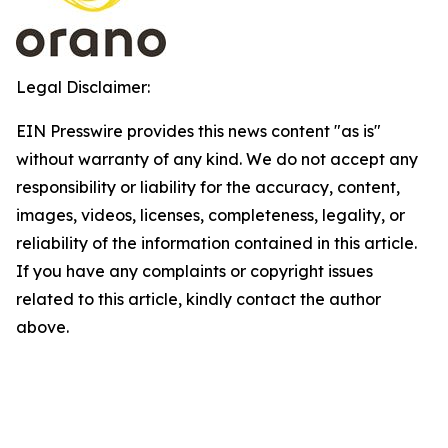
Legal Disclaimer:
EIN Presswire provides this news content "as is"
without warranty of any kind. We do not accept any
responsibility or liability for the accuracy, content,
images, videos, licenses, completeness, legality, or
reliability of the information contained in this article.
If you have any complaints or copyright issues
related to this article, kindly contact the author
above.