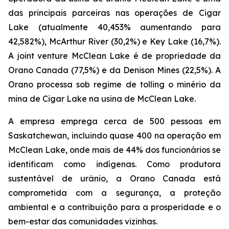
das principais parceiras nas operações de Cigar
Lake (atualmente 40,453% aumentando para
42,582%), McArthur River (30,2%) e Key Lake (16,7%).
A joint venture McClean Lake é de propriedade da
Orano Canada (77,5%) e da Denison Mines (22,5%). A
Orano processa sob regime de tolling o minério da
mina de Cigar Lake na usina de McClean Lake.
A empresa emprega cerca de 500 pessoas em
Saskatchewan, incluindo quase 400 na operação em
McClean Lake, onde mais de 44% dos funcionários se
identificam como indígenas. Como produtora
sustentável de urânio, a Orano Canada está
comprometida com a segurança, a proteção
ambiental e a contribuição para a prosperidade e o
bem-estar das comunidades vizinhas.