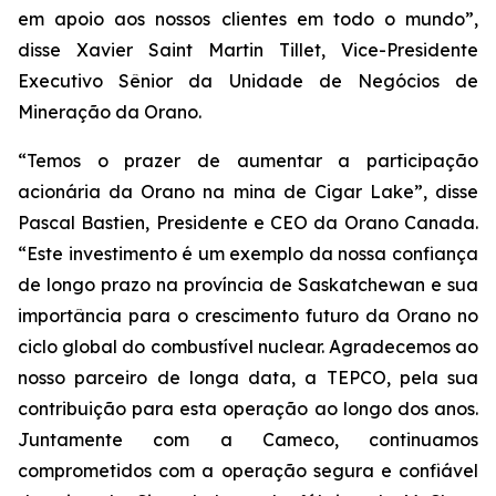
em apoio aos nossos clientes em todo o mundo”,
disse Xavier Saint Martin Tillet, Vice-Presidente
Executivo Sênior da Unidade de Negócios de
Mineração da Orano.
“Temos o prazer de aumentar a participação
acionária da Orano na mina de Cigar Lake”, disse
Pascal Bastien, Presidente e CEO da Orano Canada.
“Este investimento é um exemplo da nossa confiança
de longo prazo na província de Saskatchewan e sua
importância para o crescimento futuro da Orano no
ciclo global do combustível nuclear. Agradecemos ao
nosso parceiro de longa data, a TEPCO, pela sua
contribuição para esta operação ao longo dos anos.
Juntamente com a Cameco, continuamos
comprometidos com a operação segura e confiável