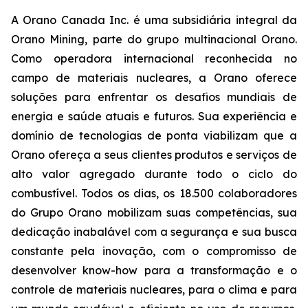
A Orano Canada Inc. é uma subsidiária integral da
Orano Mining, parte do grupo multinacional Orano.
Como operadora internacional reconhecida no
campo de materiais nucleares, a Orano oferece
soluções para enfrentar os desafios mundiais de
energia e saúde atuais e futuros. Sua experiência e
domínio de tecnologias de ponta viabilizam que a
Orano ofereça a seus clientes produtos e serviços de
alto valor agregado durante todo o ciclo do
combustível. Todos os dias, os 18.500 colaboradores
do Grupo Orano mobilizam suas competências, sua
dedicação inabalável com a segurança e sua busca
constante pela inovação, com o compromisso de
desenvolver know-how para a transformação e o
controle de materiais nucleares, para o clima e para